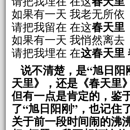
春天里
请把我埋在 在这
如果有一天 我老无所依
春天里
请把我留在 在这
如果有一天 我悄然离去
这春天里 
请把我埋在 在
说不清楚，是“旭日阳
天里》，还是《春天里
但有一点是肯定的，鉴
了“旭日阳刚”，也记住
关于前一段时间闹的沸沸