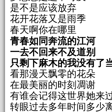
是不是应该放弃
花开花落又是雨季
春天啊你在哪里
青春如同奔流的江河
一去不回来不及道别
只剩下麻木的我没有了
看那漫天飘零的花朵
在最美丽的时刻凋谢
有谁会记得这世界她来
转眼过去多年时间多少