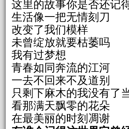
这里的故事你是否还记
生活像一把无情刻刀
改变了我们模样
未曾绽放就要枯萎吗
我有过梦想
青春如同奔流的江河
一去不回来不及道别
只剩下麻木的我没有了
看那满天飘零的花朵
在最美丽的时刻凋谢