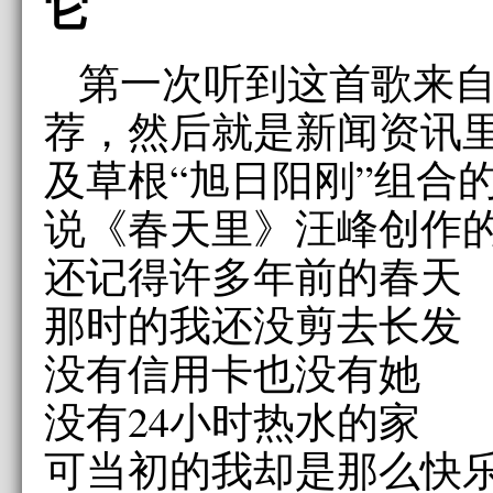
它
第一次听到这首歌来
荐，然后就是新闻资讯
及草根“旭日阳刚”组合
说《春天里》汪峰创作的
还记得许多年前的春天
那时的我还没剪去长发
没有信用卡也没有她
没有24小时热水的家
可当初的我却是那么快