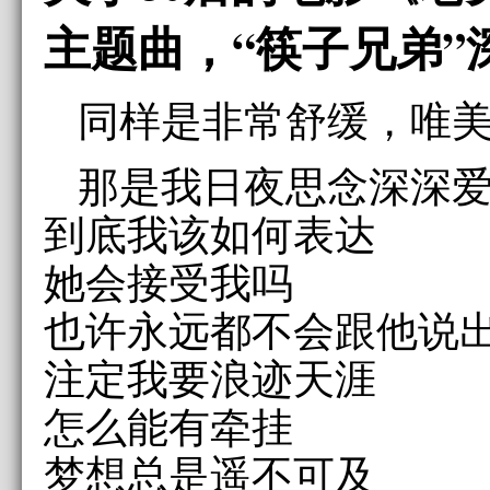
主题曲，“筷子兄弟”
同样是非常舒缓，唯美
那是我日夜思念深深
到底我该如何表达
她会接受我吗
也许永远都不会跟他说
注定我要浪迹天涯
怎么能有牵挂
梦想总是遥不可及