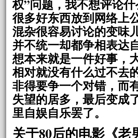
权”问题，我不想评论什
很多好东西放到网络上
混杂很容易讨论的变味
并不统一却都争相表达
想本来就是一件好事，
相对就没有什么过不去
非得要争一个对错，而
失望的居多，最后变成
里自娱自乐罢了。
关于80后的电影《老