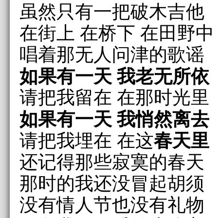
虽然只有一把破木吉他
在街上 在桥下 在田野中
唱着那无人问津的歌谣
如果有一天 我老无所依
请把我留在 在那时光里
如果有一天 我悄然离去
春天里
请把我埋在 在这
还记得那些寂寞的春天
那时的我还没冒起胡须
没有情人节也没有礼物