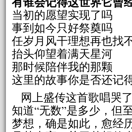
有谁会记得这世界它曾
当初的愿望实现了吗
事到如今只好祭奠吗
任岁月风干理想再也找
抬头仰望着满天星河
那时候陪伴我的那颗
这里的故事你是否还记得
网上盛传这首歌唱哭了
知道“无数”是多少，但
梦想，确是如此，愈经