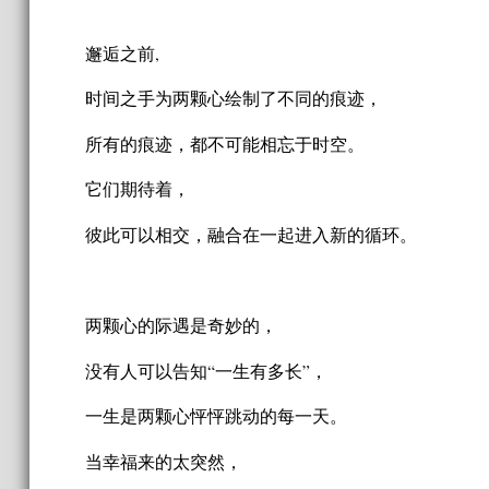
邂逅之前,
时间之手为两颗心绘制了不同的痕迹，
所有的痕迹，都不可能相忘于时空。
它们期待着，
彼此可以相交，融合在一起进入新的循环。
两颗心的际遇是奇妙的，
没有人可以告知“一生有多长”，
一生是两颗心怦怦跳动的每一天。
当幸福来的太突然，