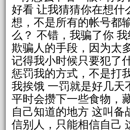
好看 让我猜猜你在想什
想，不是所有的帐号都
么？ 不错，我骗了你 
欺骗人的手段，因为太
记得我小时候只要犯了什
惩罚我的方式，不是打
我挨饿 一罚就是好几天
平时会攒下一些食物，
自己知道的地方 这叫备
信别人，只能相信自己 