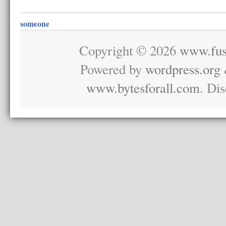
someone
Copyright © 2026
www.fus
Powered by
wordpress.org
www.bytesforall.com
. Di