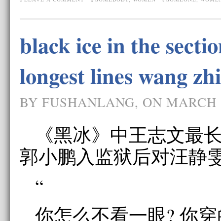
black ice in the sectio
longest lines wang zh
BY FUSHANLANG, ON MARCH 3
《黑冰》中王志文最
郭小鹏入监狱后对汪静
“
你怎么不看一眼? 你