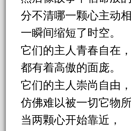
分不清哪一颗心主动
一瞬间缩短了时空。
它们的主人青春自在
都有着高傲的面庞。
它们的主人崇尚自由
仿佛难以被一切它物
当两颗心开始靠近，