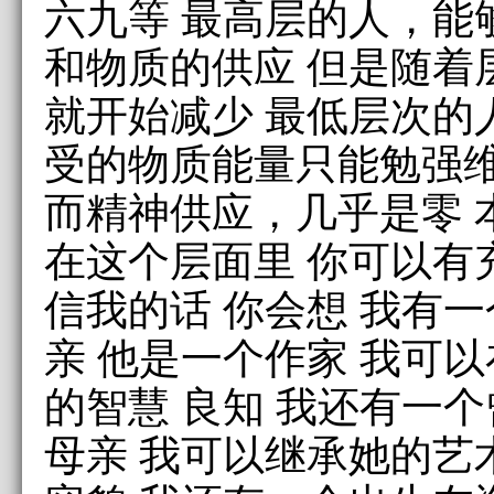
六九等 最高层的人，能
和物质的供应 但是随着
就开始减少 最低层次的
受的物质能量只能勉强
而精神供应，几乎是零 
在这个层面里 你可以有
信我的话 你会想 我有
亲 他是一个作家 我可
的智慧 良知 我还有一
母亲 我可以继承她的艺