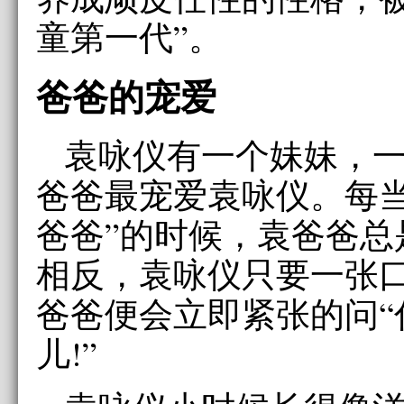
童第一代”。
爸爸的宠爱
袁咏仪有一个妹妹，
爸爸最宠爱袁咏仪。每当
爸爸”的时候，袁爸爸总
相反，袁咏仪只要一张口
爸爸便会立即紧张的问“
儿!”