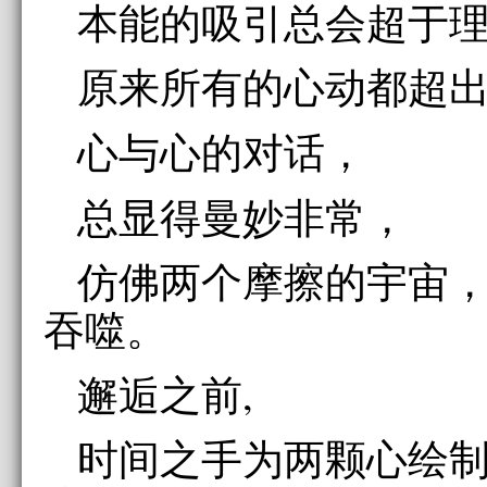
本能的吸引总会超于
原来所有的心动都超
心与心的对话，
总显得曼妙非常，
仿佛两个摩擦的宇宙
吞噬。
邂逅之前,
时间之手为两颗心绘