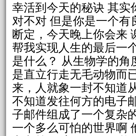
幸活到今天的秘诀 其实
对不对 但是你是一个有
断定，今天晚上你会来 
帮我实现人生的最后一个
是什么？ 从生物学的角
是直立行走无毛动物而已
来，人就象一封不知道
不知道发往何方的电子邮
子邮件组成了一个复杂的
一个多么可怕的世界啊 