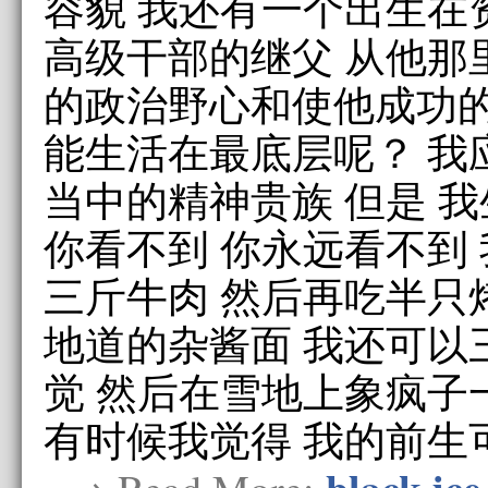
容貌 我还有一个出生在
高级干部的继父 从他那
的政治野心和使他成功的
能生活在最底层呢？ 我
当中的精神贵族 但是 
你看不到 你永远看不到
三斤牛肉 然后再吃半只
地道的杂酱面 我还可以
觉 然后在雪地上象疯子
有时候我觉得 我的前生