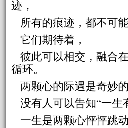
迹，
所有的痕迹，都不可
它们期待着，
彼此可以相交，融合
循环。
两颗心的际遇是奇妙
没有人可以告知“一生
一生是两颗心怦怦跳