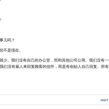
?
事儿吗？
但不是现在。
很少。我们没有自己的办公室，而和其他公司公用。我们没有一
我们没有雇人来回复顾客的信件，而是有创始人自己回复。所有
start