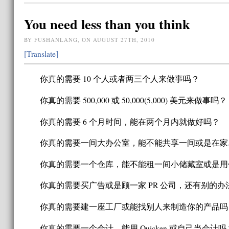
You need less than you think
BY FUSHANLANG, ON AUGUST 27TH, 2010
[Translate]
你真的需要 10 个人或者两三个人来做事吗？
你真的需要 500,000 或 50,000(5,000) 美元来做事吗？
你真的需要 6 个月时间，能在两个月内就做好吗？
你真的需要一间大办公室，能不能共享一间或是在家
你真的需要一个仓库，能不能租一间小储藏室或是用
你真的需要买广告或是顾一家 PR 公司，还有别的
你真的需要建一座工厂或能找别人来制造你的产品吗
你真的需要一个会计，能用 Quicken 或自己当会计吗