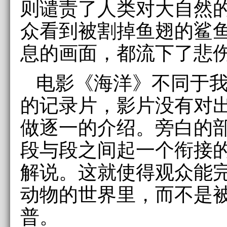
则谴责了人类对大自然
众看到被割掉鱼翅的鲨
息的画面，都流下了悲
电影《海洋》不同于
的记录片，影片没有对
做逐一的介绍。旁白的
段与段之间起一个衔接
解说。这就使得观众能
动物的世界里，而不是
普。