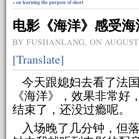
on learning the purpose of short
«
电影《海洋》感受海
BY FUSHANLANG, ON AUGUST 
[Translate]
今天跟媳妇去看了法
《海洋》，效果非常好
结束了，还没过瘾呢。
入场晚了几分钟，但