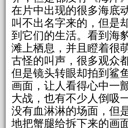
在片中出现的很多海底
叫不出名字来的，但是
到它们的生活。看到海
滩上栖息，并且瞪着很
古怪的叫声，很多观众
但是镜头转眼却拍到鲨
画面，让人看得心中一
大战，也有不少人倒吸
没有血淋淋的场面，但
地把蟹腿给拆下来的画