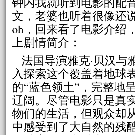
钟内我就听到电影的配
文，老婆也听着很像还
oh，回来看了电影介绍
上剧情简介：
法国导演雅克·贝汉与
入探索这个覆盖着地球
的“蓝色领土”，完整地
辽阔。尽管电影只是真
物们的生活，但观众却
中感受到了大自然的残