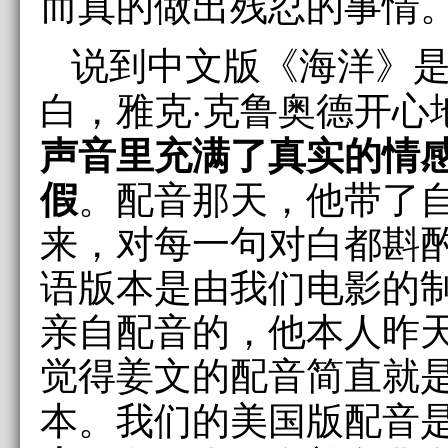
而真的做出残忍的事情。
说到中文版《海洋》
白，雅克·克鲁奥德开心
声音里充满了真实的情
假
。配音那天，他带了
来，对每一句对白都斟
语版本是由我们电影的制
亲自配音的，他本人昨
觉得姜文的配音简直就
本。我们的美国版配音