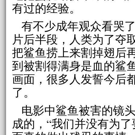
有过的经验。
有不少成年观众看哭
片后半段，人类为了夺
把鲨鱼捞上来割掉翅后
到被割得满身是血的鲨
画面，很多人发誓今后
了。
电影中鲨鱼被害的镜
成的，“我们并没有为了