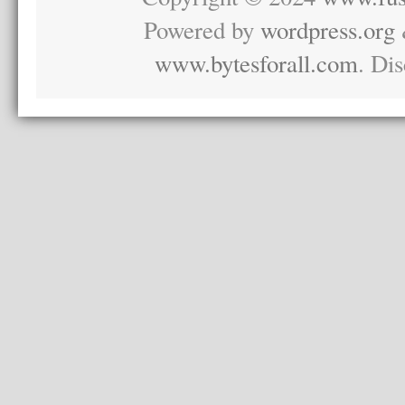
Powered by
wordpress.org
www.bytesforall.com
. Di