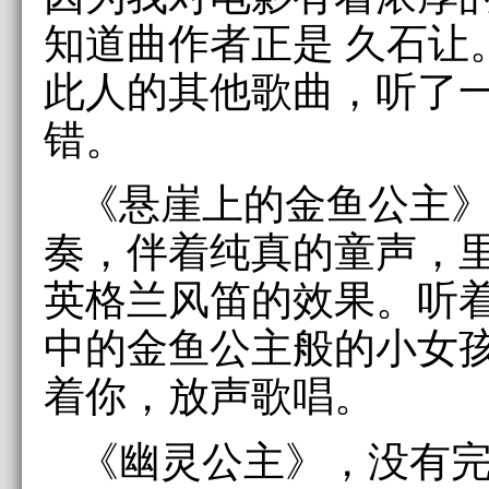
知道曲作者正是 久石让
此人的其他歌曲，听了
错。
《悬崖上的金鱼公主
奏，伴着纯真的童声，
英格兰风笛的效果。听
中的金鱼公主般的小女
着你，放声歌唱。
《幽灵公主》，没有