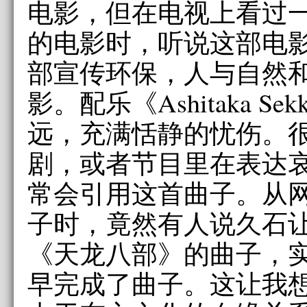
电影，但在电视上看过
的电影时，听说这部电
部宣传环保，人与自然
影。配乐《Ashitaka S
远，充满恬静的忧伤。
剧，或者节目里在表达
常会引用这首曲子。从
子时，竟然有人说久石让
《天龙八部》的曲子，
早完成了曲子。这让我