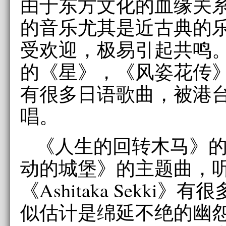
由于东方文化的血缘关
的音乐尤其是近古典的
受欢迎，极易引起共鸣
的《星》，《风姿花传
有很多日语歌曲，被港
唱。
《人生的回转木马》
动的城堡》的主题曲，
《Ashitaka Sekki
似估计是绵延不绝的幽