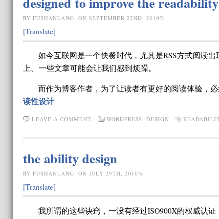
designed to improve the readability 
BY FUSHANLANG, ON SEPTEMBER 22ND, 2010%
[Translate]
如今互联网是一个快餐时代，尤其是RSS方式阅读
上。一些文章可能会让我们感到烦躁。
而作为博客作者，为了让读者有更好的阅读体验，必
读性设计
LEAVE A COMMENT
WORDPRESS
,
DESIGN
READABILI
the ability design
BY FUSHANLANG, ON JULY 29TH, 2010%
[Translate]
我所谓的这些诀窍，一没有经过ISO900X的权威