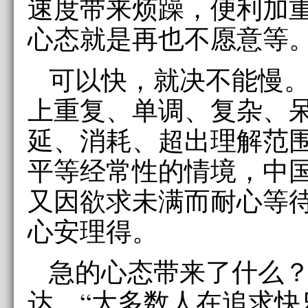
速度带来烦躁，便利加
心态就是再也不愿意等
可以快，就决不能慢
上重复、单调、复杂、
延、消耗、超出理解范
平等经常性的情境，中
又因欲求未满而耐心等
心安理得。
急的心态带来了什么
达。“大多数人在追求快