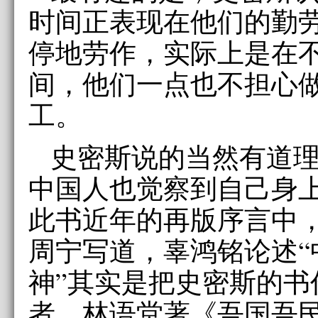
时间正表现在他们的勤
停地劳作，实际上是在
间，他们一点也不担心
工。
史密斯说的当然有道
中国人也觉察到自己身
此书近年的再版序言中
周宁写道，辜鸿铭论述“
神”其实是把史密斯的书
者，林语堂著《吾国吾