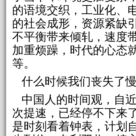
的语境交织，工业化、
的社会成形，资源紧缺
不平衡带来倾轧，速度
加重烦躁，时代的心态
等。
什么时候我们丧失了
中国人的时间观，自
次提速，已经停不下来
是时刻看着钟表，计划