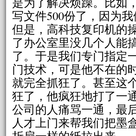
是为了解决烦躁。比如
写文件500份了，因为
但是，高科技复印机的
了办公室里没几个人能
了。于是我们专门指定
门技术，可是他不在的
就完全抓狂了。甚至这
狂了，他疯狂地打了一
公司的人痛骂一通，最
人才上门来帮我们把墨
折扇一样的纸拉出来。