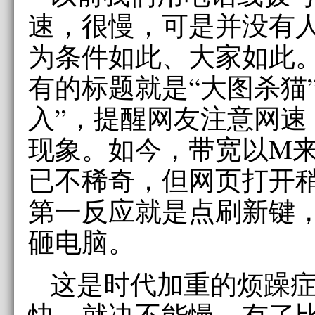
速，很慢，可是并没有
为条件如此、大家如此
有的标题就是“大图杀猫
入”，提醒网友注意网速
现象。如今，带宽以M
已不稀奇，但网页打开
第一反应就是点刷新键
砸电脑。
这是时代加重的烦躁
快，就决不能慢。有了