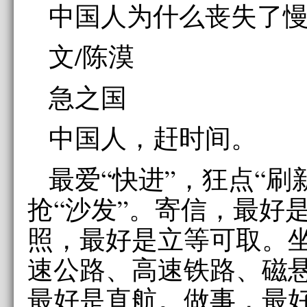
中国人为什么丧失了
文/陈漠
急之国
中国人，赶时间。
最爱“快进”，狂点“刷
抢“沙发”。寄信，最好
照，最好是立等可取。
速公路、高速铁路、磁
最好是直航。做事，最