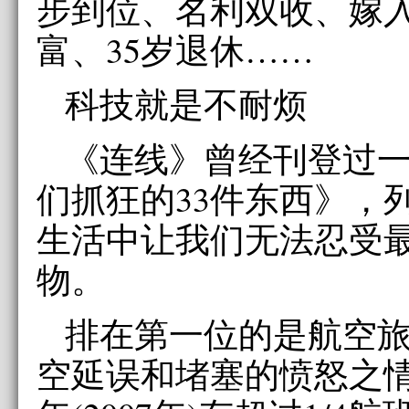
步到位、名利双收、嫁
富、35岁退休……
科技就是不耐烦
《连线》曾经刊登过
们抓狂的33件东西》，列
生活中让我们无法忍受
物。
排在第一位的是航空
空延误和堵塞的愤怒之情