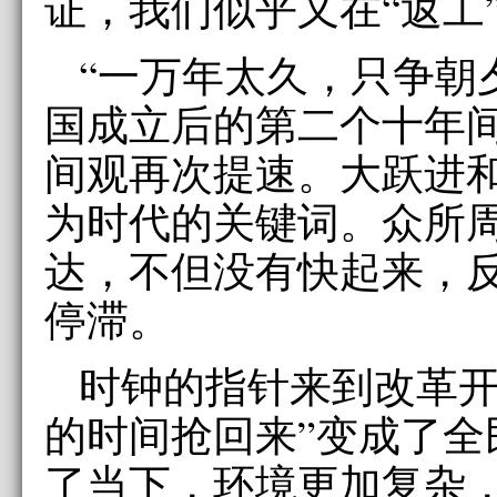
证，我们似乎又在“返工
“一万年太久，只争朝
国成立后的第二个十年
间观再次提速。大跃进
为时代的关键词。众所
达，不但没有快起来，
停滞。
时钟的指针来到改革开
的时间抢回来”变成了全
了当下，环境更加复杂