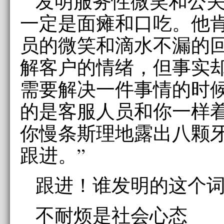
发明服务性微笑和公
一定是面瘫和口吃。他
员的微笑和滴水不漏的
解客户的情绪，但事实
需要解决一件事情的时
的是客服人员和你一样
你慢条斯理地露出八颗牙
跟进。”
跟进！谁发明的这个
不耐烦是社会心态