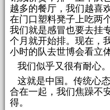
越多的餐厅，我们越喜
在门口塑料凳子上吃两
我们就是感冒也要去挂
个月就开始排。现在，我
小时的队去世博会看立
我们似乎又很有耐心
这就是中国。传统心
合在一起，我们焦躁不
得。