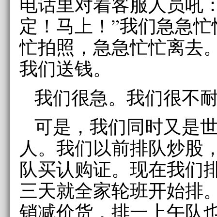
电话里对着客服人员吼：
定！马上！”我们急急忙
忙拍照，急急忙忙离去
我们送钱。
我们很急。我们很不
可是，我们同时又是
人。我们以前排队炒股
队买认购证。现在我们
三天就全家轮班开始排
销减价货，排一上午队