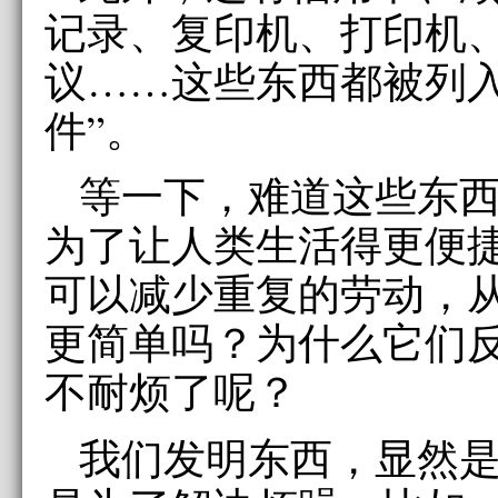
记录、复印机、打印机
议……这些东西都被列入
件”。
等一下，难道这些东
为了让人类生活得更便
可以减少重复的劳动，
更简单吗？为什么它们
不耐烦了呢？
我们发明东西，显然