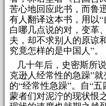
苦心地回应此书，而鲁
有人翻译这本书，用以“
白哪几点说的对，变革
夫，却不求别人的原谅
究竟怎样的是中国人”。
几十年后，史密斯所说
克逊人经常性的急躁”就
的“经常性急躁”。自“五
蒙者们对泥泞的现状恨