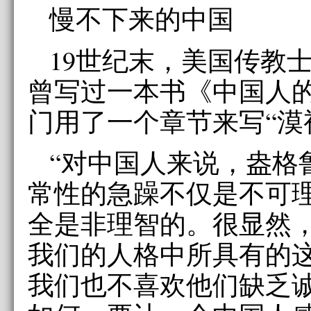
慢不下来的中国
19世纪末，美国传教士
曾写过一本书《中国人
门用了一个章节来写“漠
“对中国人来说，盎格
常性的急躁不仅是不可
全是非理智的。很显然
我们的人格中所具有的
我们也不喜欢他们缺乏