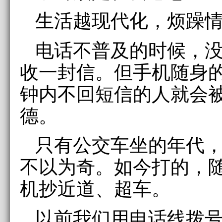
生活越现代化，烦躁
电话不普及的时候，
收一封信。但手机随身
钟内不回短信的人就会
德。
只有公交车坐的年代
不以为奇。如今打的，
机抄近道、超车。
以前我们用电话线拨号