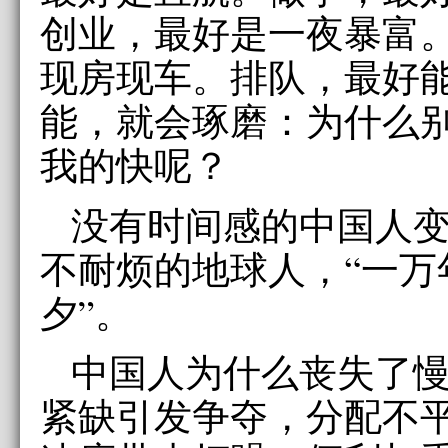
创业，最好是一夜暴富
现房现车。排队，最好
能，就会琢磨：为什么
我的快呢？
没有时间感的中国人
不耐烦的地球人，“一万
夕”。
中国人为什么丧失了
紧缺引发争夺，分配不