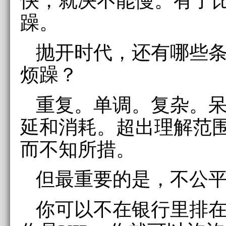
躁。
抛开时代，还有哪些
烦躁？
重复。单调。复杂。
延和消耗。超出理解范
而不知所措。
但最重要的是，不公
你可以不在银行里排在