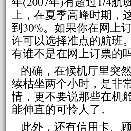
年(2007年)有超过1/4
上，在夏季高峰时期，
到30%。如果你在网上
许可以选择准点的航班
有谁不是在网上订票的吗
的确，在候机厅里突
续枯坐两个小时，是非
情，更不要说那些在机
能伸直的可怜人了。
此外，还有信用卡、