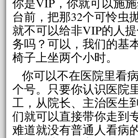
你是VIP，你就可以施
台前，把那32个可怜虫
就不可以给非VIP的人
务吗？可以，我们的基
椅子上坐两个小时。
你可以不在医院里看
个号。只要你认识医院
工，从院长、主治医生
们就可以直接带你走到
难道就没有普通人看病