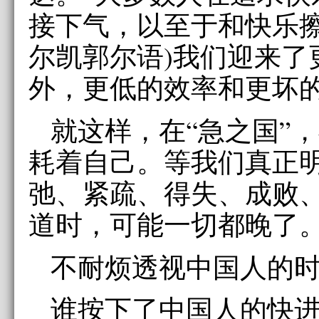
接下气，以至于和快乐擦
尔凯郭尔语)我们迎来了
外，更低的效率和更坏
就这样，在“急之国”
耗着自己。等我们真正
弛、紧疏、得失、成败
道时，可能一切都晚了
不耐烦透视中国人的
谁按下了中国人的快