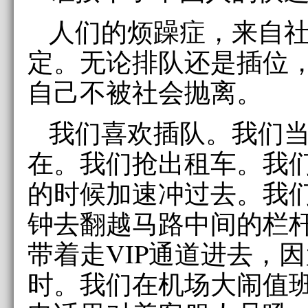
人们的烦躁症，来自
定。无论排队还是插位
自己不被社会抛离。
我们喜欢插队。我们
在。我们抢出租车。我
的时候加速冲过去。我
钟去翻越马路中间的栏
带着走VIP通道进去，
时。我们在机场大闹值