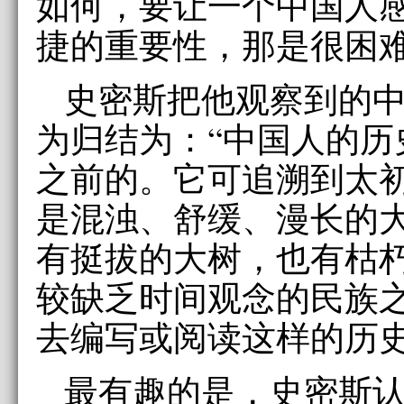
如何，要让一个中国人
捷的重要性，那是很困难
史密斯把他观察到的
为归结为：“中国人的历
之前的。它可追溯到太
是混浊、舒缓、漫长的
有挺拔的大树，也有枯
较缺乏时间观念的民族
去编写或阅读这样的历史
最有趣的是，史密斯