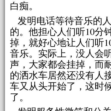
白痴。
发明电话等待音乐的
的。他担心人们听10分
掉，就好心地让人们听1
音乐。实际上，没人会听
声，大家都会挂掉，而耐
的洒水车居然还没有人
车又从头开始了，这时
了。