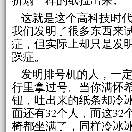
这就是这个高科技时
我们发明了很多东西来
症，但实际上却只是发
躁症。
发明排号机的人，一
行里拿过号。当你满怀
钮，吐出来的纸条却冷
面还有32个人，而这32
椅都坐满了，同样冷冰