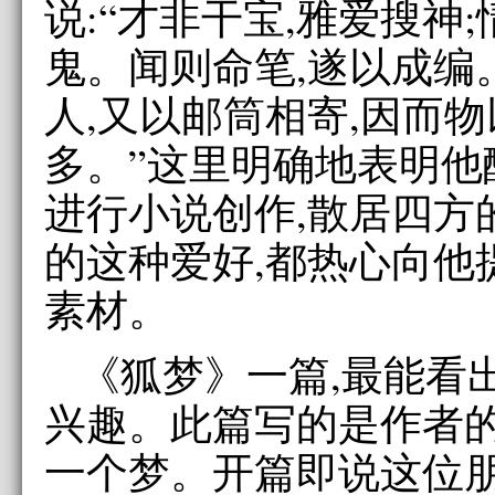
说:“才非干宝,雅爱搜神
鬼。闻则命笔,遂以成编
人,又以邮筒相寄,因而物
多。”这里明确地表明他
进行小说创作,散居四方
的这种爱好,都热心向他
素材。
《狐梦》一篇,最能看
兴趣。此篇写的是作者
一个梦。开篇即说这位朋