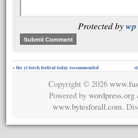
wp 
Protected by
the yi torch festival today recommended
s
«
Copyright © 2026
www.fus
Powered by
wordpress.org
www.bytesforall.com
. Di