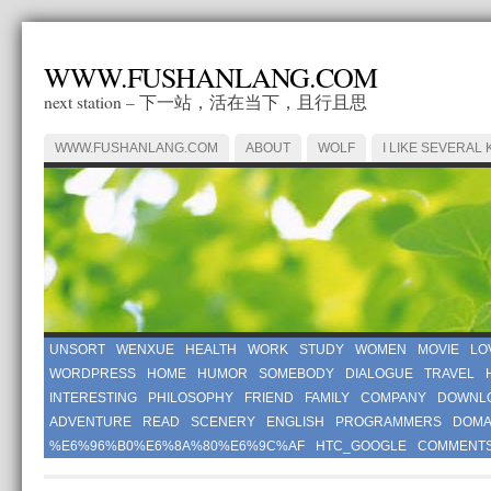
WWW.FUSHANLANG.COM
next station – 下一站，活在当下，且行且思
WWW.FUSHANLANG.COM
ABOUT
WOLF
I LIKE SEVERAL 
UNSORT
WENXUE
HEALTH
WORK
STUDY
WOMEN
MOVIE
LO
WORDPRESS
HOME
HUMOR
SOMEBODY
DIALOGUE
TRAVEL
INTERESTING
PHILOSOPHY
FRIEND
FAMILY
COMPANY
DOWNL
ADVENTURE
READ
SCENERY
ENGLISH
PROGRAMMERS
DOMA
%E6%96%B0%E6%8A%80%E6%9C%AF
HTC_GOOGLE
COMMENT