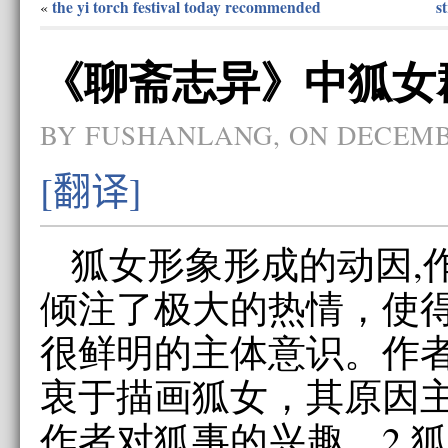
the yi torch festival today recommended
s
«
《聊斋志异》中狐女
BY FUSHANLANG, ON DECEMBE
[翻译]
狐女形象形成的动因,
倾注了极大的热情，使
很鲜明的主体意识。作
衷于描画狐女，其原因主
作者对狐事的兴趣。2.