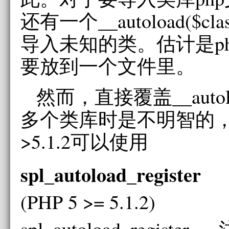
还有一个__autoload($cl
导入未知的类。估计是p
要放到一个文件里。
然而，直接覆盖__auto
多个类库时是不明智的，
>5.1.2可以使用
spl_autoload_register
(PHP 5 >= 5.1.2)
spl_autoload_register —