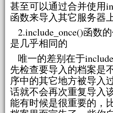
甚至可以通过合并使用includ
函数来导入其它服务器
2.include_once()函数
是几乎相同的
唯一的差别在于include
先检查要导入的档案是
序中的其它地方被导入
话就不会再次重复导入
能有时候是很重要的，