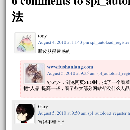
6 comments to spl_auto
法
tony
August 4, 2010 at 11:43 pm
spl_autoload_register
新皮肤挺带感的
www.fushanlang.com
August 5, 2010 at 9:35 am
spl_autoload_regis
\(^o^)/~，浏览网页SEO时，找了一
把“人品”提高一些，看了些大部分网站都没什么人品，
Gary
August 5, 2010 at 9:50 am
spl_autoload_register 
写得不错 ^_^