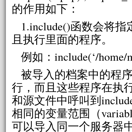
的作用如下：
1.include()函数
且执行里面的程序。
例如：include(‘/home/me
被导入的档案中的程
行，而且这些程序在执
和源文件中呼叫到includ
相同的变量范围（variabl
可以导入同一个服务器