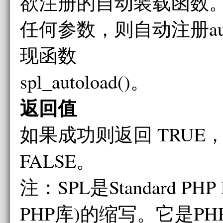
欲注册的自动装载函数
任何参数，则自动注册aut
现函数
spl_autoload()。
返回值
如果成功则返回 TRUE
FALSE。
注：SPL是Standard PHP 
PHP库)的缩写。它是P