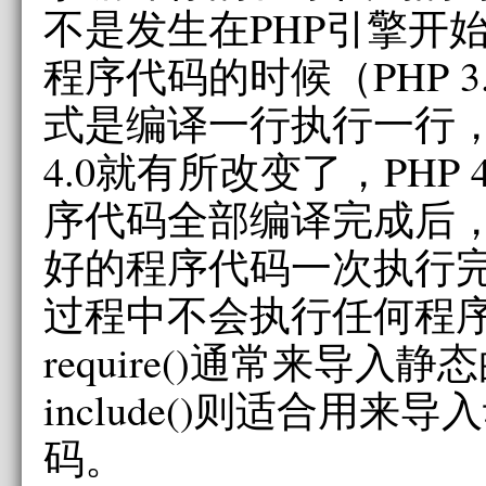
不是发生在PHP引擎开
程序代码的时候（PHP 
式是编译一行执行一行，
4.0就有所改变了，PHP 
序代码全部编译完成后
好的程序代码一次执行
过程中不会执行任何程
require()通常来导入
include()则适合用来
码。