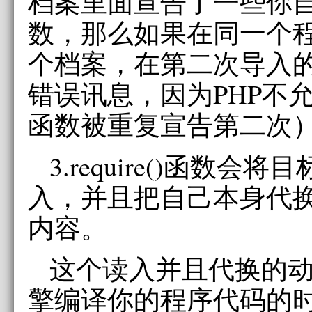
档案里面宣告了一些你
数，那么如果在同一个
个档案，在第二次导入
错误讯息，因为PHP不
函数被重复宣告第二次
3.require()函数
入，并且把自己本身代
内容。
这个读入并且代换的动
擎编译你的程序代码的