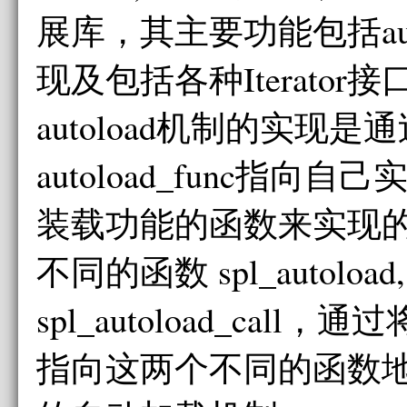
展库，其主要功能包括aut
现及包括各种Iterator接
autoload机制的实现
autoload_func指向
装载功能的函数来实现的
不同的函数 spl_autoload,
spl_autoload_call，通过将
指向这两个不同的函数