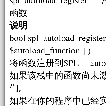
函数
说明
bool spl_autoload_register
$autoload_function ] )
将函数注册到SPL __aut
如果该栈中的函数尚未
们。
如果在你的程序中已经实现了_