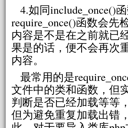
4.如同include_once(
require_once()函
内容是不是在之前就已
果是的话，便不会再次
内容。
最常用的是require_o
文件中的类和函数，但
判断是否已经加载等等
但为避免重复加载出错
此。对于要导入类库php