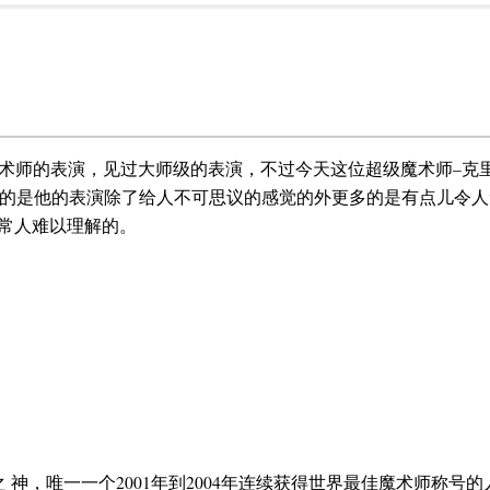
术师的表演，见过大师级的表演，不过今天这位超级魔术师–克
的是他的表演除了给人不可思议的感觉的外更多的是有点儿令人
是常人难以理解的。
 神，唯一一个2001年到2004年连续获得世界最佳魔术师称号