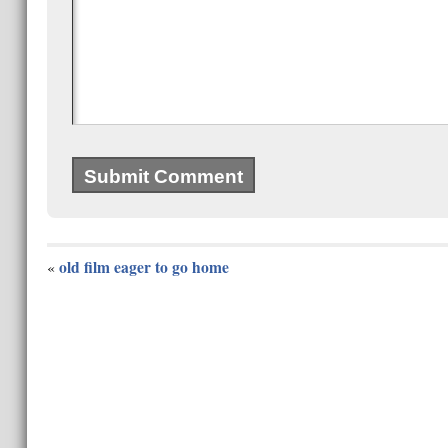
old film eager to go home
«