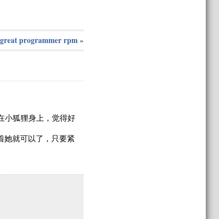
 great programmer rpm
»
在小狐狸身上，觉得好
着她就可以了，只要紧