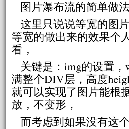
图片瀑布流的简单做
这里只说说等宽的图
等宽的做出来的效果个
看，
关键是：img的设置，wid
满整个DIV层，高度hei
就可以实现了图片能根
放，不变形，
而考虑到如果没有这个