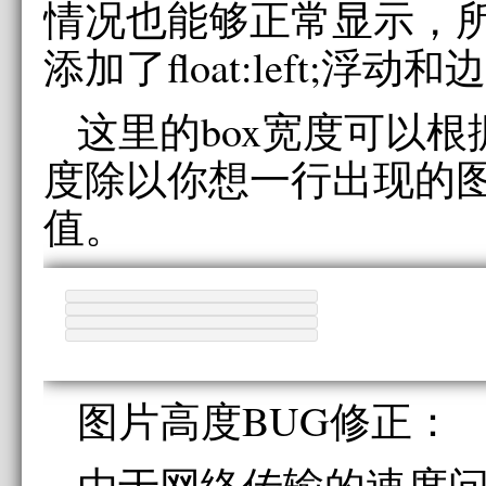
情况也能够正常显示，所
添加了float:left;浮动和
这里的box宽度可以根据co
度除以你想一行出现的
值。
图片高度BUG修正：
由于网络传输的速度