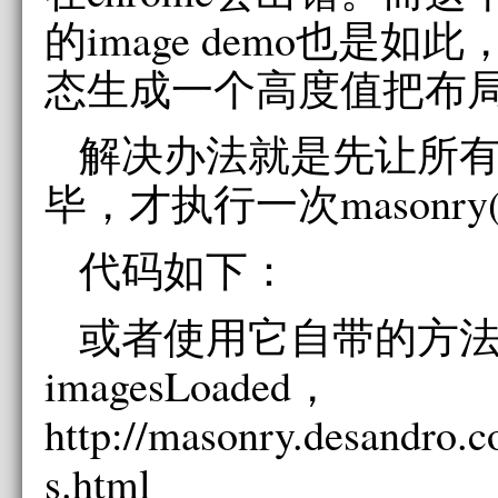
的image demo也是如
态生成一个高度值把布
解决办法就是先让所
毕，才执行一次masonry
代码如下：
或者使用它自带的方
imagesLoaded，
http://masonry.desandro.
s.html