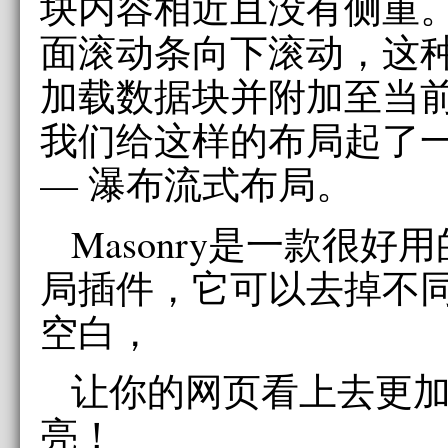
块内容相近且没有侧重
面滚动条向下滚动，这
加载数据块并附加至当
我们给这样的布局起了
— 瀑布流式布局。
Masonry是一款很好用的
局插件，它可以去掉不同
空白，
让你的网页看上去更
亮！