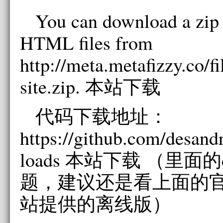
You can download a zip o
HTML files from
http://meta.metafizzy.co/f
site.zip. 本站下载
代码下载地址：
https://github.com/desan
loads 本站下载 （里面
题，建议还是看上面的官
站提供的离线版）