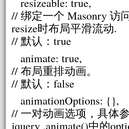
resizeable: true,
// 绑定一个 Masonry 
resize时布局平滑流动.
// 默认：true
animate: true,
// 布局重排动画。
// 默认：false
animationOptions: {},
// 一对动画选项，具体
jquery .animate()中的op