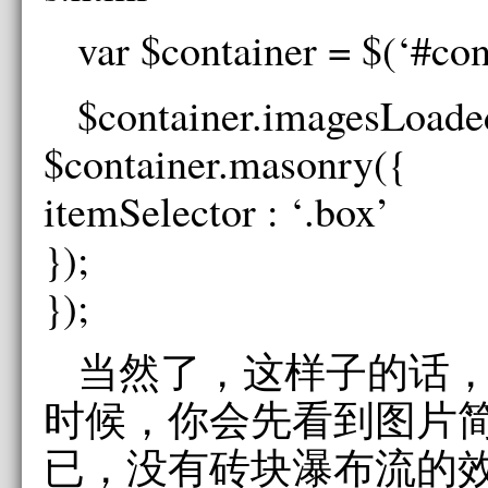
var $container = $(‘#con
$container.imagesLoaded
$container.masonry({
itemSelector : ‘.box’
});
});
当然了，这样子的话
时候，你会先看到图片
已，没有砖块瀑布流的