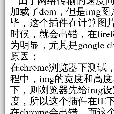
加载了dom，但是img
毕，这个插件在计算图
时候，就会出错，在firefo
为明显，尤其是google chr
原因：
在chrome浏览器下测
程中，img的宽度和高度
下，则浏览器先给img
度，所以这个插件在IE
在chrome会出错。而