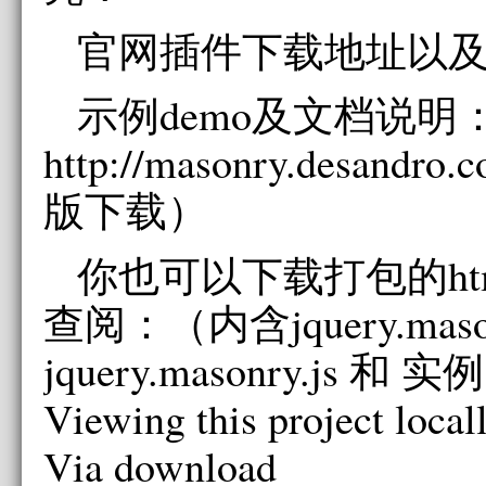
官网插件下载地址以
示例demo及文档说明
http://masonry.desand
版下载）
你也可以下载打包的ht
查阅：（内含jquery.masonr
jquery.masonry.js 和 实
Viewing this project local
Via download