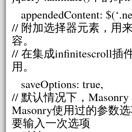
appendedContent: $(‘.ne
// 附加选择器元素，用
容。
// 在集成infinitescro
用。
saveOptions: true,
// 默认情况下，Masonr
Masonry使用过的参数
要输入一次选项