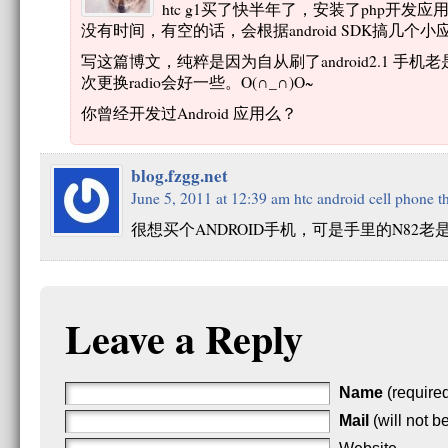
htc g1买了快半年了，安装了php开发
没有时间，有空的话，会根据android SDK搞几个
写这篇博文，纯粹是因为自从刷了android2.1 
次更换radio会好一些。O(∩_∩)O~
你曾经开发过Android 应用么？
blog.fzgg.net
June 5, 2011 at 12:39 am
htc android cell phone 
很想买个ANDROID手机，可是手里的N82老
Leave a Reply
Name
(require
Mail
(will not b