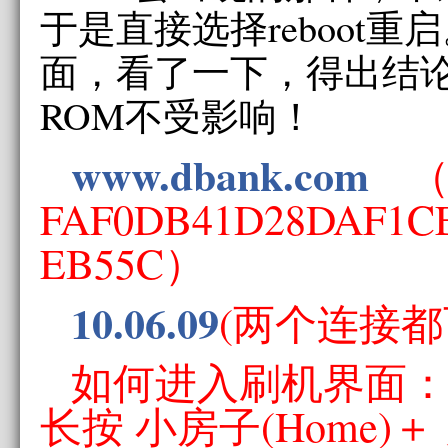
于是直接选择reboot
面，看了一下，得出结论
ROM不受影响！
www.dbank.com
（
FAF0DB41D28DAF1C
EB55C）
10.06.09
(两个连接
如何进入刷机界面
长按 小房子(Home)＋