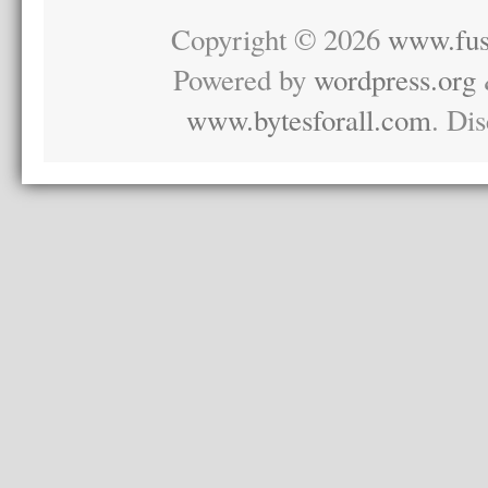
Copyright © 2026
www.fus
Powered by
wordpress.org
www.bytesforall.com
. Di