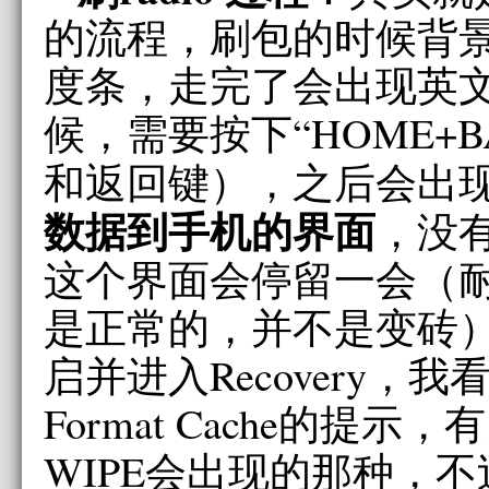
的流程，刷包的时候背
度条，走完了会出现英
候，需要按下“HOME+B
和返回键），之后会出
数据到手机的界面
，没
这个界面会停留一会（
是正常的，并不是变砖
启并进入Recovery，
Format Cache的提
WIPE会出现的那种，