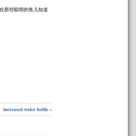
在那些聪明的鱼儿知道
increased water bottle
»