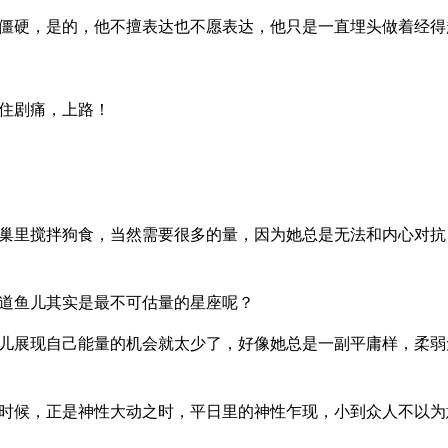
僵硬，是的，他不擅表达也不愿表达，他只是一直埋头做着经得
住剧痛，上路！
巢里搅拌狗食，当然需要很多的量，因为她总是无法和内心对抗
道鱼儿其实是最不可估量的星座呢？
儿展现自己能量的机会就太少了，好像她总是一副平庸样，柔弱
时候，正是神性大动之时，平日里的神性乍现，小到众人不以为