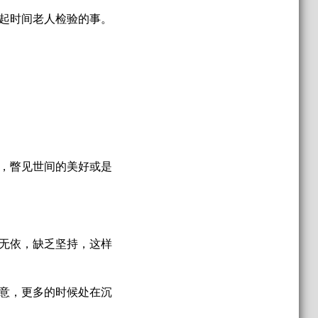
起时间老人检验的事。
，瞥见世间的美好或是
无依，缺乏坚持，这样
意，更多的时候处在沉