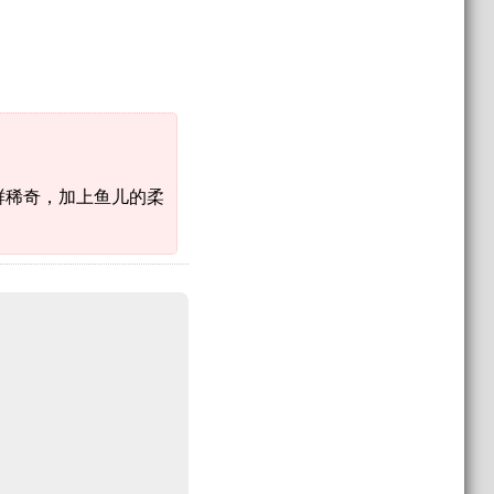
新鲜稀奇，加上鱼儿的柔