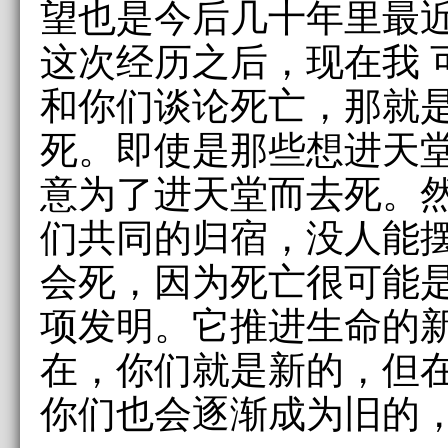
望也是今后几十年里最
这次经历之后，现在我 
和你们谈论死亡，那就
死。即使是那些想进天
意为了进天堂而去死。
们共同的归宿，没人能摆
会死，因为死亡很可能
项发明。它推进生命的
在，你们就是新的，但
你们也会逐渐成为旧的