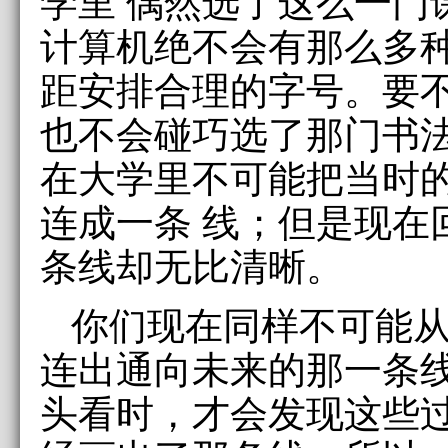
学里 偶然选了这么一门课，M
计算机绝不会有那么多
距安排合理的字号。要
也不会碰巧选了那门书
在大学里不可能把当时
连成一条 线；但是现在
条线却无比清晰。
你们现在同样不可能
连出通向未来的那一条
头看时，才会发现这些