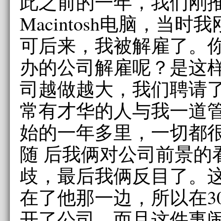
此之前的一年，我们刚
Macintosh电脑，当
可后来，我被解雇了。你
办的公司解雇呢？是这
司越做越大，我们聘请
常有才华的人与我一道
始的一年多里，一切都
随 后我俩对公司前景的
歧，最后我俩反目了。
在了他那一边，所以在3
开了公司，而且这件事