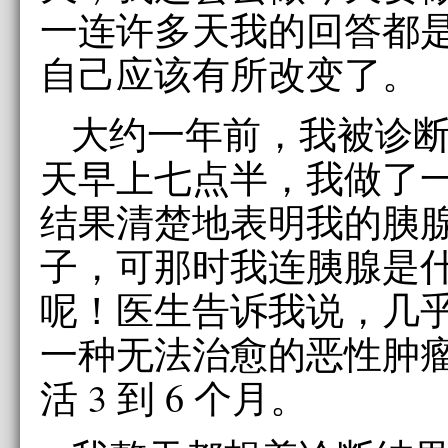
一连许多天我的回答都是
自己应该有所改变了。
大约一年前，我被诊
天早上七点半，我做了
结果清楚地表明我的胰
子，可那时我连胰腺是
呢！医生告诉我说，几
一种无法治愈的恶性肿
活 3 到 6 个月。