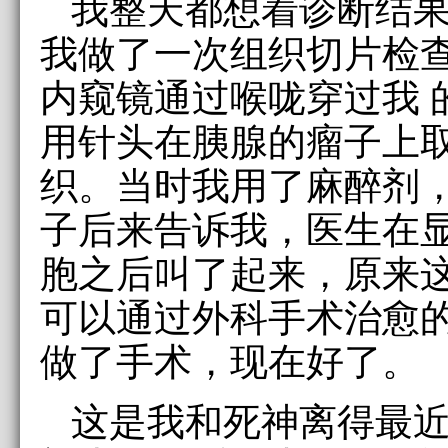
我整天都想着诊断结
我做了一次组织切片检
内窥镜通过喉咙穿过我 
用针头在胰腺的瘤子上
织。当时我用了麻醉剂
子后来告诉我，医生在
胞之后叫了起来，原来这
可以通过外科手术治愈
做了手术，现在好了。
这是我和死神离得最