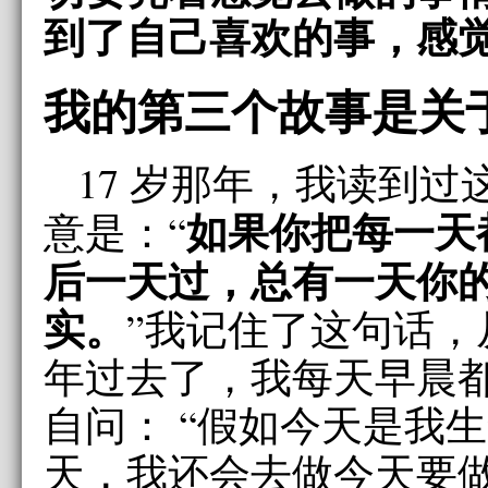
到了自己喜欢的事，感
我的第三个故事是关
17 岁那年，我读到
如果你把每一天
意是：“
后一天过，总有一天你
实。
”我记住了这句话，
年过去了，我每天早晨
自问： “假如今天是我
天，我还会去做今天要做