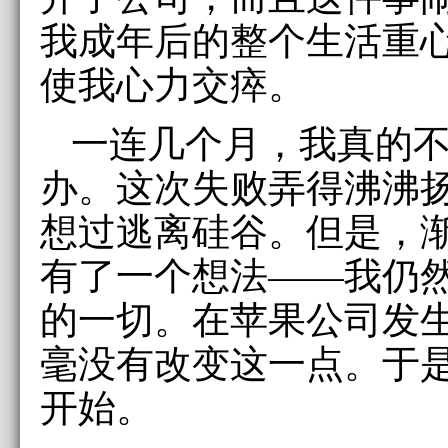
我成年后的整个生活重
使我心力交瘁。
一连几个月，我真的
办。这次失败弄得沸沸
想过逃离硅谷。但是，
有了一个想法——我仍
的一切。在苹果公司发
毫没有改变这一点。于
开始。