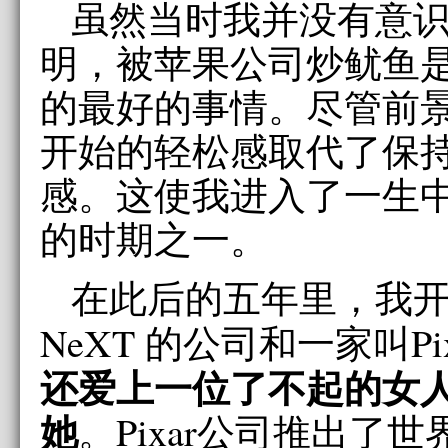
虽然当时我并没有意
明，被苹果公司炒鱿鱼
的最好的事情。尽管前
开始的轻松感取代了保
感。这使我进入了一生
的时期之一。
在此后的五年里，我
NeXT 的公司和一家叫Pi
还爱上一位了不起的女
她
。Pixar公司推出了