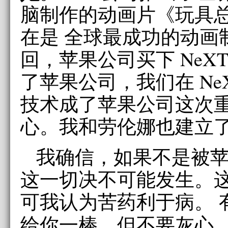
脑制作的动画片《玩具
在是 全球最成功的动画
回，苹果公司买下 NeX
了苹果公司，我们在 Ne
技术成了苹果公司这次
心。我和劳伦娜也建立
我确信，如果不是被
这一切决不可能发生。
可我认为苦药利于病。 
给你一棒，但不要灰心