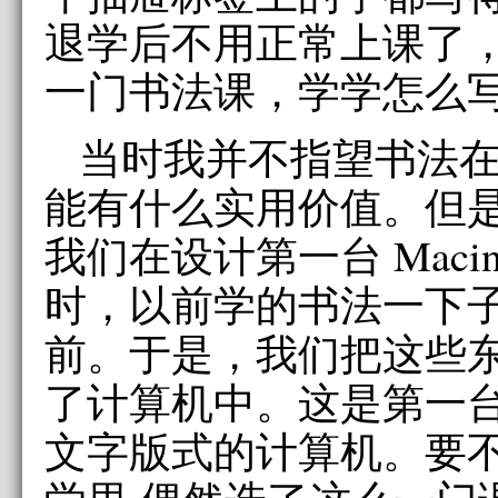
退学后不用正常上课了
一门书法课，学学怎么
当时我并不指望书法
能有什么实用价值。但
我们在设计第一台 Macin
时，以前学的书法一下
前。于是，我们把这些
了计算机中。这是第一
文字版式的计算机。要