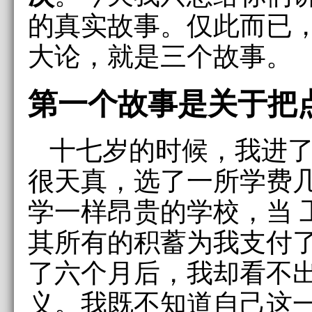
的真实故事。仅此而已
大论，就是三个故事。
第一个故事是关于把
十七岁的时候，我进
很天真，选了一所学费
学一样昂贵的学校，当 
其所有的积蓄为我支付
了六个月后，我却看不
义。我既不知道自己这