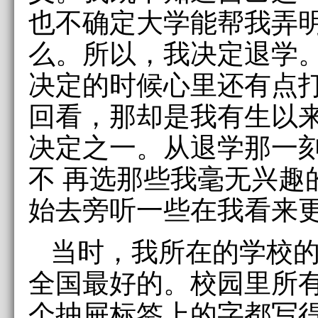
也不确定大学能帮我弄明
么。所以，我决定退学
决定的时候心里还有点
回看，那却是我有生以
决定之一。从退学那一
不 再选那些我毫无兴趣
始去旁听一些在我看来
当时，我所在的学校
全国最好的。校园里所
个抽屉标签上的字都写