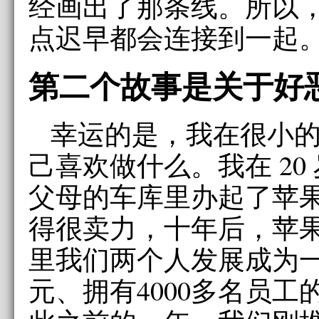
经画出了那条线。所以
点迟早都会连接到一起
第二个故事是关于好
幸运的是，我在很小
己喜欢做什么。我在 20
父母的车库里办起了苹
得很卖力，十年后，苹
里我们两个人发展成为一个
元、拥有4000多名员工