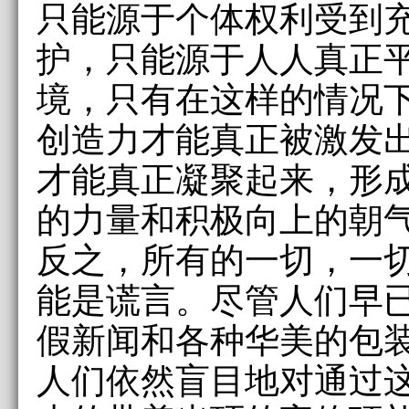
只能源于个体权利受到
护，只能源于人人真正
境，只有在这样的情况
创造力才能真正被激发
才能真正凝聚起来，形
的力量和积极向上的朝
反之，所有的一切，一
能是谎言。尽管人们早
假新闻和各种华美的包
人们依然盲目地对通过