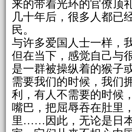
来的带着光环的官僚顶
几十年后，很多人都已
民。
与许多爱国人士一样，
但在当下，感觉自己与
是一群被操纵着的猴子
需要我们的时候，我们
利，有人不需要的时候
嘴巴，把屈辱吞在肚里
里……因此，无论是日