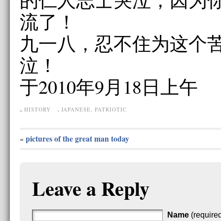
流了！
九一八，忍不住为这个
泣！
于2010年9月18日上午
HISTORY
JAPANESE
,
PATRIOTIC
pictures of the great man today
«
Leave a Reply
Name
(require