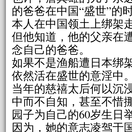
的爸爸在中国“盛世”的
本人在中国领土上绑架
但他知道，他的父亲在
念自己的爸爸。
如果不是渔船遭日本绑
依然活在盛世的意淫中
当年的慈禧太后何以沉
中而不自知，甚至不惜
园子为自己的60岁生日
因为，她的意志凌驾于