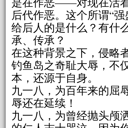
是在作恶——对现在活
后代作恶。这个所谓“强
给后人的是什么？有什
承、传承？
在这种背景之下，侵略
钓鱼岛之奇耻大辱，不
本，还源于自身。
九一八，为百年来的屈
辱还在延续！
九一八，为曾经抛头颅
的仁人志士哭泣，因为