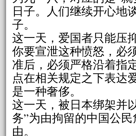
日子。人们继续开心地
子。
这一天，爱国者只能压
你要宣泄这种愤怒，必
准后，必须严格沿着指
点在相关规定之下表达
是一种奢侈。
这一天，被日本绑架并以
务”为由拘留的中国公民
由。