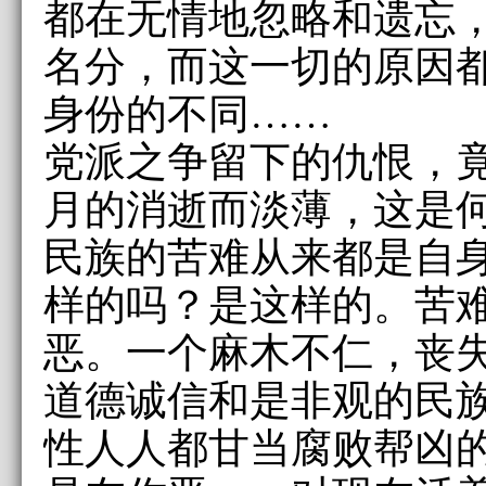
都在无情地忽略和遗忘
名分，而这一切的原因
身份的不同……
党派之争留下的仇恨，
月的消逝而淡薄，这是
民族的苦难从来都是自
样的吗？是这样的。苦
恶。一个麻木不仁，丧
道德诚信和是非观的民
性人人都甘当腐败帮凶