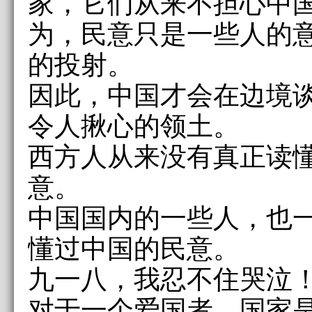
家，它们从来不担心中
为，民意只是一些人的
的投射。
因此，中国才会在边境
令人揪心的领土。
西方人从来没有真正读
意。
中国国内的一些人，也
懂过中国的民意。
九一八，我忍不住哭泣
对于一个爱国者，国家