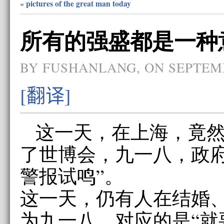
pictures of the great man today
«
所有的强盛都是一种意
BY FUSHANLANG, ON SEPTEMB
[翻译]
这一天，在上海，竟
了世博会，九一八，政府
警报试鸣”。
这一天，仍有人在结婚
为九一八，对应的是“就