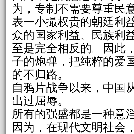
为，专制不需要尊重民
表一小撮权贵的朝廷利
众的国家利益、民族利
至是完全相反的。因此
子的炮弹，把纯粹的爱
的不归路。
自鸦片战争以来，中国
出过屈辱。
所有的强盛都是一种意
因为，在现代文明社会