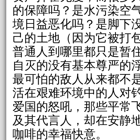
的保障吗？是水污染空
境日益恶化吗？是脚下
己的土地（因为它被打包
普通人到哪里都只是暂
自灭的没有基本尊严的
最可怕的敌人从来都不
活在艰难环境中的人对
爱国的怒吼，那些平常
及其代言人，却在安静
咖啡的幸福快意。