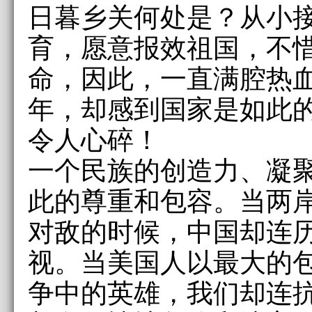
日暮乡关何处是？从小
育，愿意报效祖国，不
命，因此，一直满腔热
年，却感到国家是如此
令人心碎！
一个民族的创造力、凝
此的尊重和包容。当两
对敌的时候，中国却连
视。当美国人以最大的
争中的英雄，我们却连