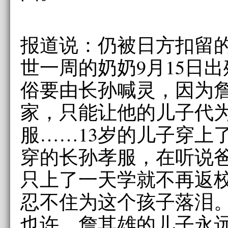
报道说：仍被日方扣留
世一周的奶奶9月15日
俗要由长孙喊灵，因为
家，只能让他的儿子代
服……13岁的儿子穿上
穿的长孙孝服，在听说
只上了一天学就不再返
忍不住为这个孩子落泪
也许，詹其雄的儿子永