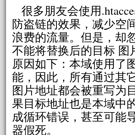
很多朋友会使用.htacc
防盗链的效果，减少空
浪费的流量。但是，却
不能将替换后的目标 图
原因如下：本域使用了
能，因此，所有通过其
图片地址都会被重写为
果目标地址也是本域中的
成循环错误，甚至可能
器假死。