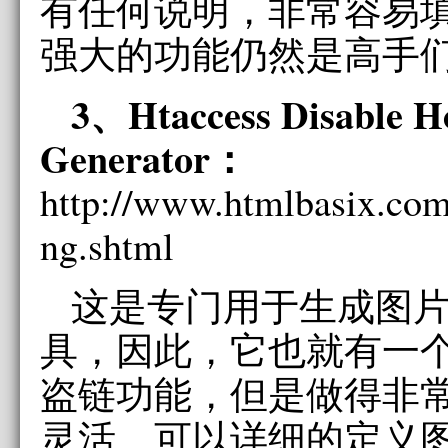
有任何说明，非常容易
强大的功能仍然是高手
3、Htaccess Disable H
Generator：
http://www.htmlbasix.com/
ng.shtml
这是专门用于生成图
具，因此，它也就有一
盗链功能，但是做得非
灵活。可以详细的定义