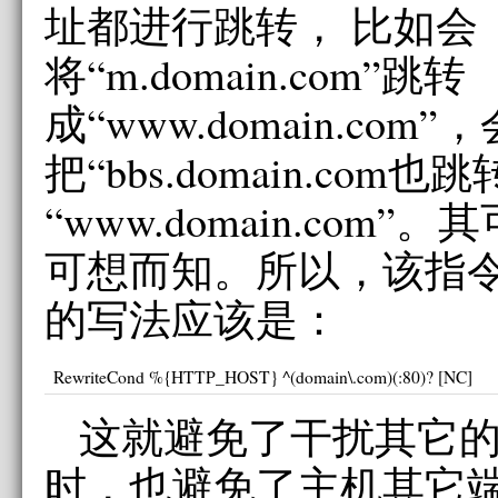
址都进行跳转， 比如会
将“m.domain.com”跳转
成“www.domain.com”，
把“bbs.domain.com也
“www.domain.com
可想而知。所以，该指
的写法应该是：
RewriteCond %{HTTP_HOST} ^(domain\.com)(:80)? [NC]
这就避免了干扰其它
时，也避免了主机其它