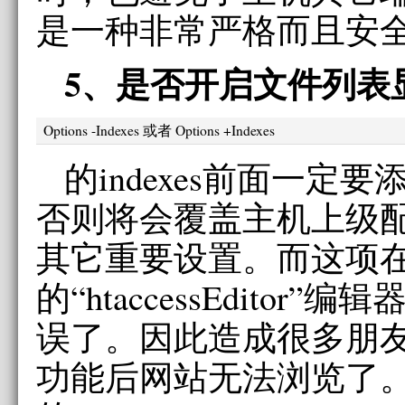
是一种非常严格而且安
5、是否开启文件列表
Options -Indexes 或者 Options +Indexes
的indexes前面一定要添
否则将会覆盖主机上级
其它重要设置。而这项
的“htaccessEditor
误了。因此造成很多朋
功能后网站无法浏览了