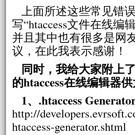
上面所述这些常见错
写“htaccess文件在线
并且其中也有很多是网
议，在此我表示感谢！
同时，我给大家附上
的htaccess在线编辑
1、.htaccess Generat
http://developers.evrsoft.
htaccess-generator.shtml