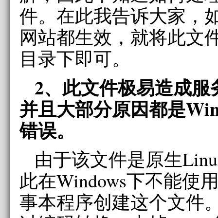
件。在此我告诉大家，
网站都生效，就将此文
目录下即可。
2、此文件极易造成服务
并且大部分原因都是Win
错误。
由于该文件是原生Lin
此在Windows下不能
事本程序创建这个文件