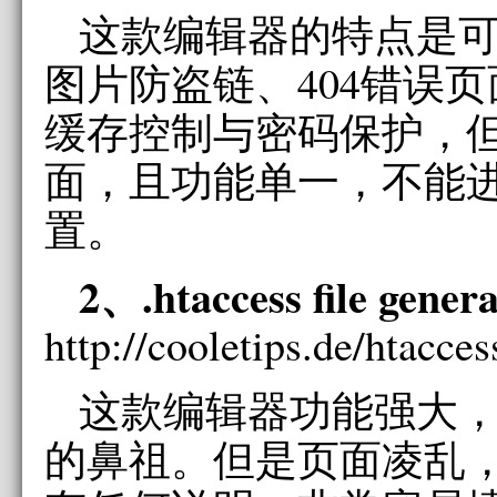
这款编辑器的特点是
图片防盗链、404错误
缓存控制与密码保护，
面，且功能单一，不能
置。
2、.htaccess file gene
http://cooletips.de/htacces
这款编辑器功能强大
的鼻祖。但是页面凌乱