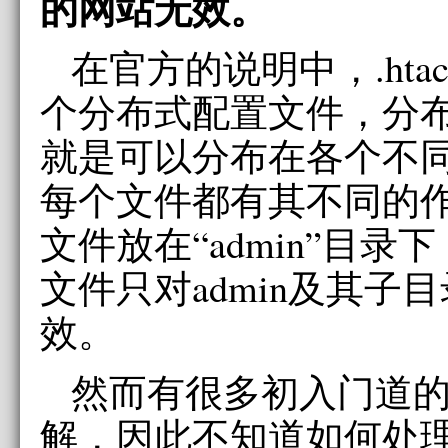
的网站无效。
在官方的说明中，.htac
个分布式配置文件，分
就是可以分布在各个不
每个文件都有其不同的
文件放在“admin”目
文件只对admin及其子
效。
然而有很多初入门道
解，因此不知道如何处