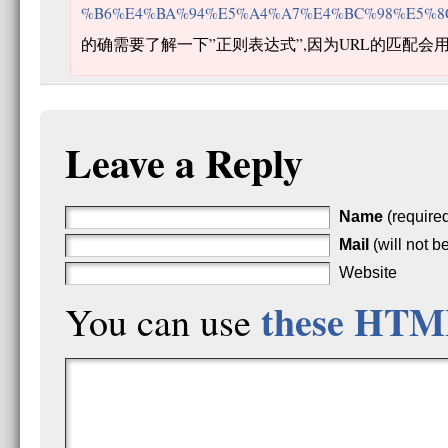
%B6%E4%BA%94%E5%A4%A7%E4%BC%98%E5%8
的确需要了解一下”正则表达式”,因为URL的匹配会
Leave a Reply
Name
(require
Mail
(will not b
Website
these HTM
You can use