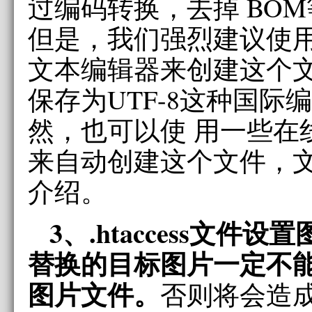
过编码转换，去掉 BO
但是，我们强烈建议使用No
文本编辑器来创建这个
保存为UTF-8这种国际
然，也可以使 用一些在线ht
来自动创建这个文件，
介绍。
3、.htaccess文件
替换的目标图片一定不
图片文件。
否则将会造