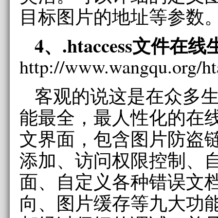
目标图片的地址等参数
4、.htaccess文件在
http://www.wangqu.org/ht
客观的说这是在众多
能最全，最人性化的在
文界面，包含图片防盗链
添加、访问权限控制、自
面、自定义各种错误文
向、图片缓存等九大功