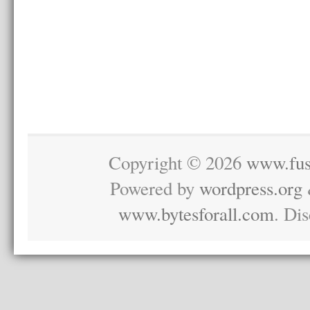
Copyright © 2026
www.fus
Powered by
wordpress.org
www.bytesforall.com
. Di