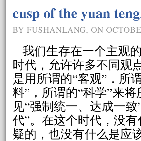
cusp of the yuan teng
BY FUSHANLANG, ON OCTOBER
我们生存在一个主观
时代，允许许多不同观
是用所谓的“客观”，所
料”，所谓的“科学”来
见“强制统一、达成一致
代”。在这个时代，没有
疑的，也没有什么是应