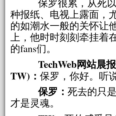
保罗很累，从死以
种报纸、电视上露面，
的如潮水一般的关怀让
上，他时时刻刻牵挂着
的fans们。
TechWeb网站晨
TW)：
保罗，你好。听
保罗：
死去的只
才是灵魂。