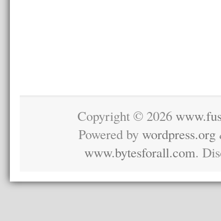
Copyright © 2026
www.fus
Powered by
wordpress.org
www.bytesforall.com
. Di