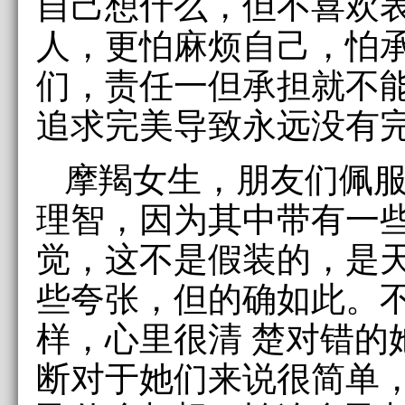
自己想什么，但不喜欢
人，更怕麻烦自己，怕
们，责任一但承担就不
追求完美导致永远没有
摩羯女生，朋友们佩
理智，因为其中带有一
觉，这不是假装的，是
些夸张，但的确如此。
样，心里很清 楚对错的
断对于她们来说很简单