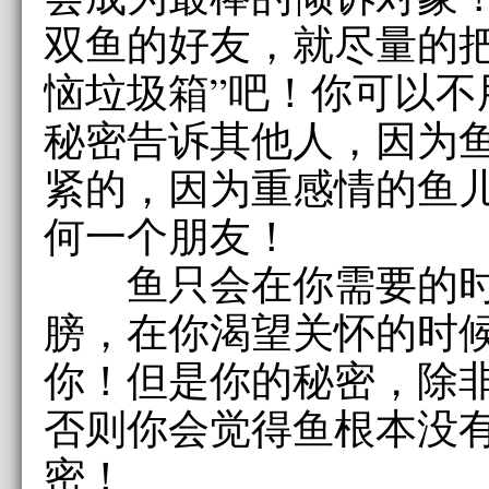
双鱼的好友，就尽量的把
恼垃圾箱”吧！你可以不
秘密告诉其他人，因为
紧的，因为重感情的鱼
何一个朋友！
鱼只会在你需要的时
膀，在你渴望关怀的时
你！但是你的秘密，除
否则你会觉得鱼根本没
密！