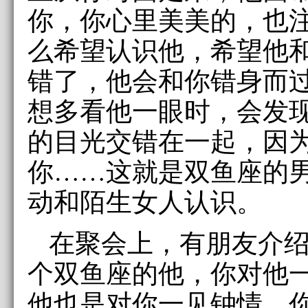
你，你心里美美的，也
么希望认识他，希望他
错了，他会和你错身而
想多看他一眼时，会发
的目光交错在一起，因
你……这就是双鱼座的
动和陌生女人认识。
在聚会上，有朋友介
个双鱼座的他，你对他
他也是对你一见钟情，