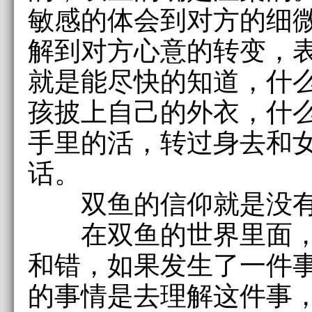
敏感的体会到对方的细
解到对方心意的转变，
就是能尽快的知道，什
孩披上自己的外衣，什
手里的活，转过身去和
话。
双鱼的信仰就是没有
在双鱼的世界里面，
和错，如果发生了一件
的事情是去理解这件事