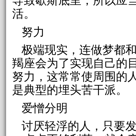
活。
努力
极端现实，连做梦都
羯座会为了实现自己的
努力，这常常使周围的
是典型的埋头苦干派。
爱憎分明
讨厌轻浮的人，只要