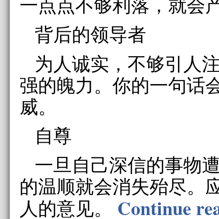
一点点不够利落，就会
背后的领导者
为人诚实，不够引人
强的魄力。你的一句话
威。
自尊
一旦自己深信的事物
的温顺就会消失殆尽。
Continue 
人的意见。