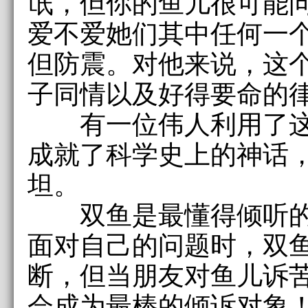
氓，但你的鱼儿很可能问
爱不爱她们其中任何一个
但防震。对他来说，这
子同情以及好得要命的律
有一位伟人利用了这
成就了科学史上的神话
坦。
双鱼是最懂得倾听的
面对自己的问题时，双
断，但当朋友对鱼儿诉
会成为最棒的倾诉对象