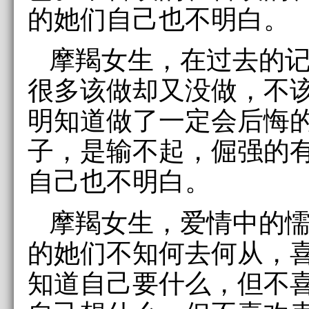
的她们自己也不明白。
摩羯女生，在过去的
很多该做却又没做，不
明知道做了一定会后悔
子，是输不起，倔强的
自己也不明白。
摩羯女生，爱情中的
的她们不知何去何从，
知道自己要什么，但不