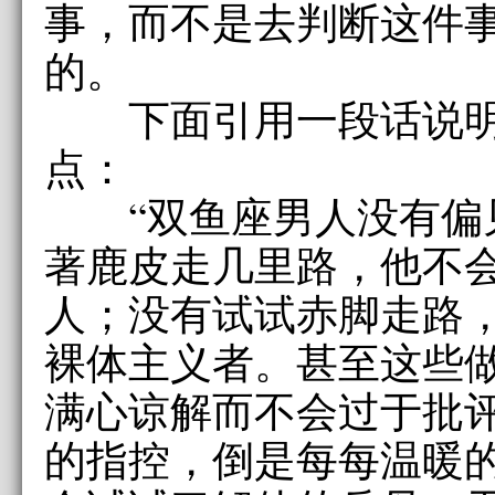
事，而不是去判断这件
的。
下面引用一段话说明
点：
“双鱼座男人没有偏
著鹿皮走几里路，他不
人；没有试试赤脚走路
裸体主义者。甚至这些
满心谅解而不会过于批
的指控，倒是每每温暖