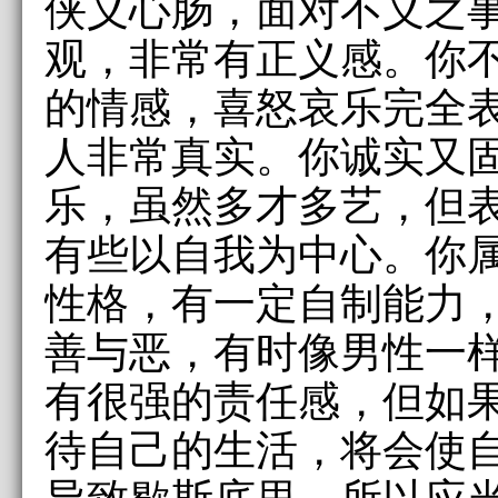
侠义心肠，面对不义之
观，非常有正义感。你
的情感，喜怒哀乐完全
人非常真实。你诚实又
乐，虽然多才多艺，但
有些以自我为中心。你
性格，有一定自制能力
善与恶，有时像男性一
有很强的责任感，但如
待自己的生活，将会使
导致歇斯底里，所以应