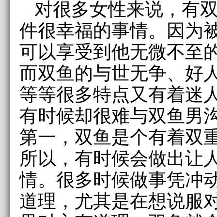
对很多女性来说，有
件很幸福的事情。因为
可以享受到他无微不至
而双鱼的与世无争、好
等等很多特点又有着迷
有时候却很难与双鱼男
第一，双鱼是个有着双
所以，有时候会做出让
情。很多时候做事凭冲
道理，尤其是在想说服