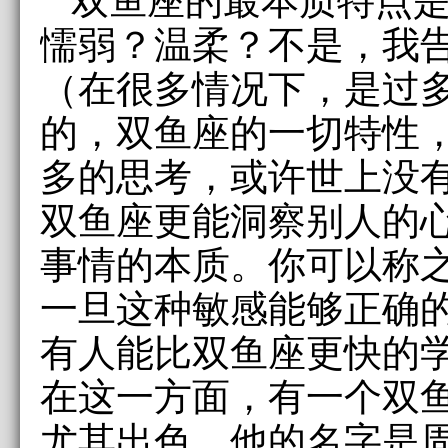
懦弱？温柔？不是，我
（在很多情况下，是过
的，双鱼座的一切特性
多的思考，或许世上没
双鱼座更能洞察别人的
事情的本质。你可以称
一旦这种敏感能够正确
有人能比双鱼座更快的
在这一方面，有一个双
尤其出色，他的名字是