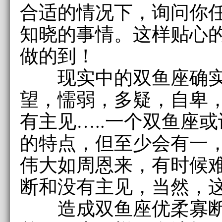
合适的情况下，询问你
知晓的事情。这样贴心
做的到！
现实中的双鱼座确实
望，懦弱，多疑，自卑
有主见…..一个双鱼座
的特点，但至少会有一
伟大如周恩来，有时候
断和没有主见，当然，
造成双鱼座优柔寡断