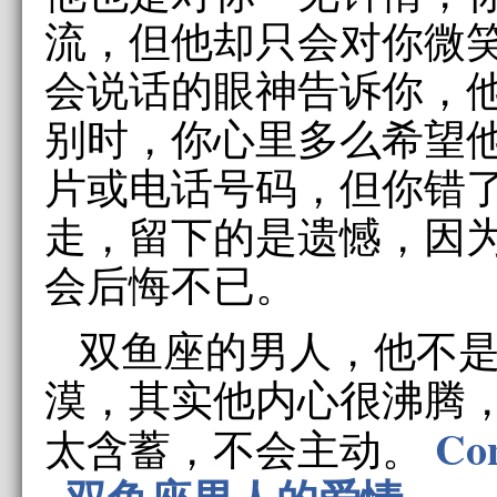
流，但他却只会对你微
会说话的眼神告诉你，
别时，你心里多么希望
片或电话号码，但你错
走，留下的是遗憾，因
会后悔不已。
双鱼座的男人，他不
漠，其实他内心很沸腾
Con
太含蓄，不会主动。