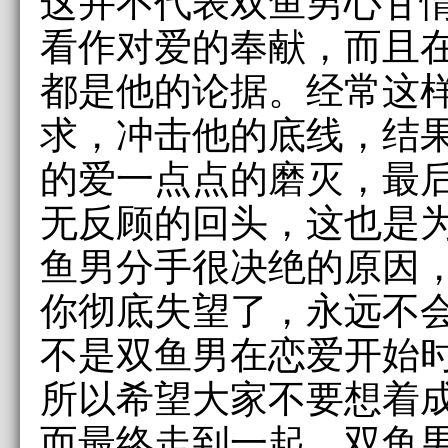
这并不代表双鱼男心甘
看作对爱的奉献，而且
都是他的论据。经常这
求，冲击他的底线，结
的爱一点点的磨灭，最
无反顾的回头，这也是
鱼男分手很决绝的原因
你彻底失望了，永远不
不是双鱼男在恋爱开始
所以希望大家不要想着
而最终走到一起，双鱼