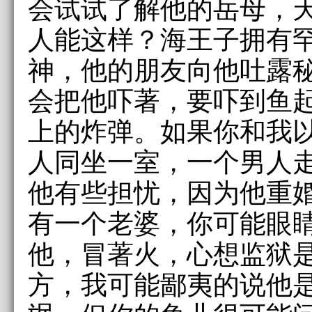
会试试了解他的岳母，
人能这样？海王子拥有
神，他的朋友向他吐露
会把他吓著，要吓到鱼
上的炸弹。如果你和我
人同坐一室，一个男人
他有些担忧，因为他重
有一个老婆，你可能眼
他，冒著火，心想监狱
方，我可能鄙夷的说他