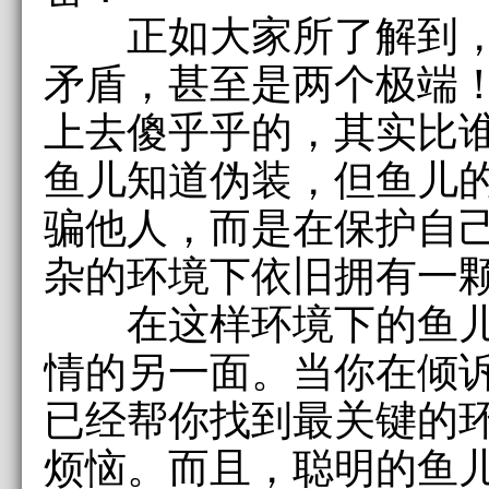
正如大家所了解到，
矛盾，甚至是两个极端
上去傻乎乎的，其实比
鱼儿知道伪装，但鱼儿
骗他人，而是在保护自
杂的环境下依旧拥有一
在这样环境下的鱼儿
情的另一面。当你在倾
已经帮你找到最关键的
烦恼。而且，聪明的鱼