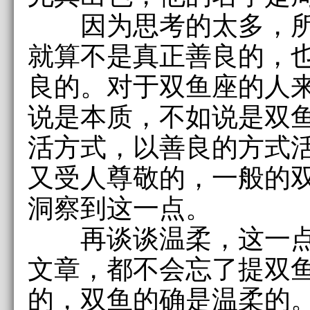
因为思考的太多，所
就算不是真正善良的，
良的。对于双鱼座的人
说是本质，不如说是双
活方式，以善良的方式
又受人尊敬的，一般的
洞察到这一点。
再谈谈温柔，这一点
文章，都不会忘了提双
的，双鱼的确是温柔的